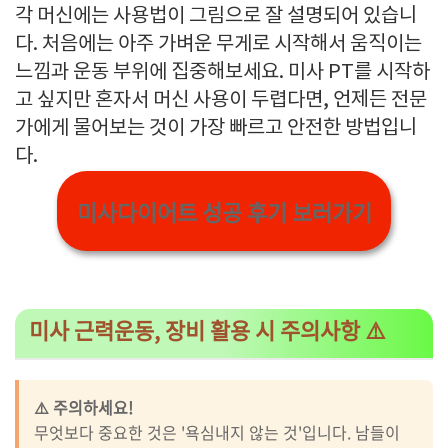
각 머신에는 사용법이 그림으로 잘 설명되어 있습니
다. 처음에는 아주 가벼운 무게로 시작해서 움직이는
느낌과 운동 부위에 집중해보세요. 미사 PT를 시작하
고 싶지만 혼자서 머신 사용이 두렵다면, 언제든 전문
가에게 물어보는 것이 가장 빠르고 안전한 방법입니
다.
미사다이어트 성공 후기 보러가기
미사 근력운동, 장비 활용 시 주의사항 ⚠️
⚠️ 주의하세요!
무엇보다 중요한 것은 '욕심내지 않는 것'입니다. 남들이