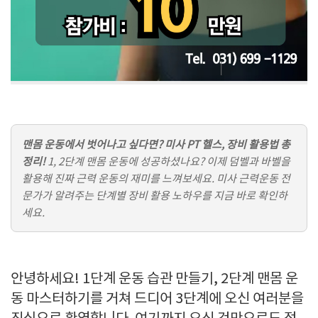
맨몸 운동에서 벗어나고 싶다면? 미사 PT 헬스, 장비 활용법 총
정리!
1, 2단계 맨몸 운동에 성공하셨나요? 이제 덤벨과 바벨을
활용해 진짜 근력 운동의 재미를 느껴보세요. 미사 근력운동 전
문가가 알려주는 단계별 장비 활용 노하우를 지금 바로 확인하
세요.
안녕하세요! 1단계 운동 습관 만들기, 2단계 맨몸 운
동 마스터하기를 거쳐 드디어 3단계에 오신 여러분을