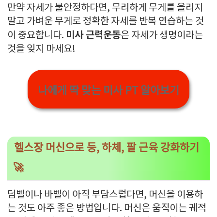
만약 자세가 불안정하다면, 무리하게 무게를 올리지
말고 가벼운 무게로 정확한 자세를 반복 연습하는 것
미사 근력운동
이 중요합니다.
은 자세가 생명이라는
것을 잊지 마세요!
나에게 딱 맞는 미사 PT 알아보기
헬스장 머신으로 등, 하체, 팔 근육 강화하기
🚀
덤벨이나 바벨이 아직 부담스럽다면, 머신을 이용하
는 것도 아주 좋은 방법입니다. 머신은 움직이는 궤적