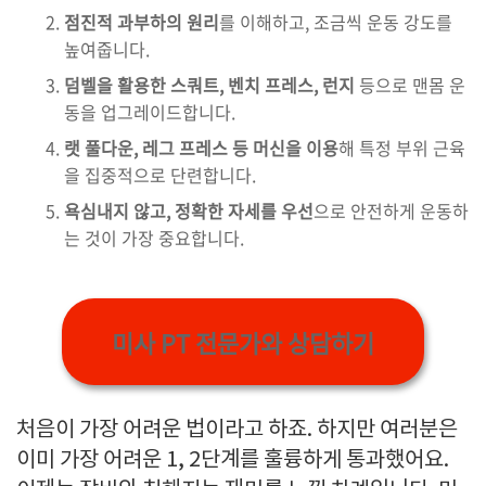
점진적 과부하의 원리
를 이해하고, 조금씩 운동 강도를
높여줍니다.
덤벨을 활용한 스쿼트, 벤치 프레스, 런지
등으로 맨몸 운
동을 업그레이드합니다.
랫 풀다운, 레그 프레스 등 머신을 이용
해 특정 부위 근육
을 집중적으로 단련합니다.
욕심내지 않고, 정확한 자세를 우선
으로 안전하게 운동하
는 것이 가장 중요합니다.
미사 PT 전문가와 상담하기
처음이 가장 어려운 법이라고 하죠. 하지만 여러분은
이미 가장 어려운 1, 2단계를 훌륭하게 통과했어요.