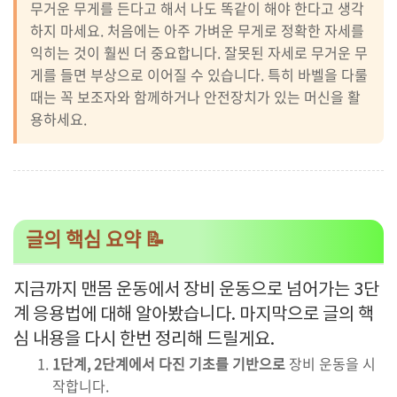
무거운 무게를 든다고 해서 나도 똑같이 해야 한다고 생각
하지 마세요. 처음에는 아주 가벼운 무게로 정확한 자세를
익히는 것이 훨씬 더 중요합니다. 잘못된 자세로 무거운 무
게를 들면 부상으로 이어질 수 있습니다. 특히 바벨을 다룰
때는 꼭 보조자와 함께하거나 안전장치가 있는 머신을 활
용하세요.
글의 핵심 요약 📝
지금까지 맨몸 운동에서 장비 운동으로 넘어가는 3단
계 응용법에 대해 알아봤습니다. 마지막으로 글의 핵
심 내용을 다시 한번 정리해 드릴게요.
1단계, 2단계에서 다진 기초를 기반으로
장비 운동을 시
작합니다.