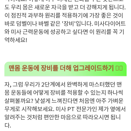
도 우리 몸은 새로운 자극을 받고 더 강해지게 됩니다.
이 점진적 과부하 원리를 적용하기에 가장 좋은 것이
바로 덤벨이나 바벨 같은 '장비'입니다. 미사다이어트
와 미사 근력운동에 성공하고 싶다면 이 원리를 꼭 기
억하세요!
맨몸 운동에 장비를 더해 업그레이드하기 🏋️‍♀️
자, 그럼 우리가 2단계에서 완벽하게 마스터했던 맨
몸 운동들에 어떻게 장비를 적용할 수 있는지 하나씩
살펴볼까요? 낯설게 느껴진다면 처음엔 아주 가벼운
무게로 시작해보세요. 미사 PT 전문가인 제가 옆에서
알려주는 것처럼 편안한 마음으로 따라오시면 됩니
다.